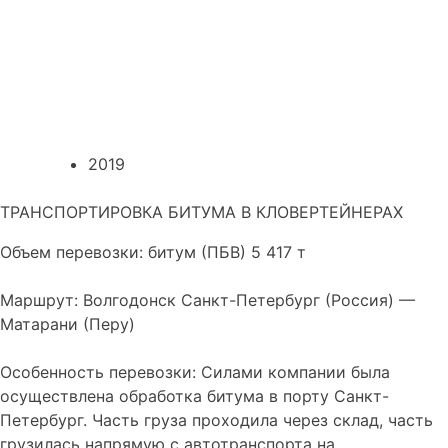
2019
ТРАНСПОРТИРОВКА БИТУМА В КЛОВЕРТЕЙНЕРАХ
Объем перевозки: битум (ПБВ) 5 417 т
Маршрут: Волгодонск Санкт-Петербург (Россия) —
Матарани (Перу)
Особенность перевозки: Силами компании была
осуществлена обработка битума в порту Санкт-
Петербург. Часть груза проходила через склад, часть
грузилась напрямую с автотранспорта на