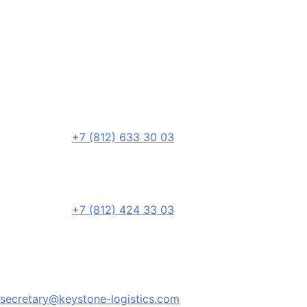
+7 (812) 633 30 03
+7 (812) 424 33 03
secretary@keystone-logistics.com