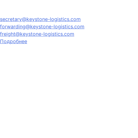
secretary@keystone-logistics.com
forwarding@keystone-logistics.com
freight@keystone-logistics.com
Подробнее