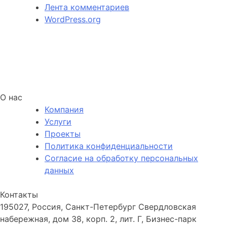
Лента комментариев
WordPress.org
О нас
Компания
Услуги
Проекты
Политика конфиденциальности
Согласие на обработку персональных
данных
Контакты
195027, Россия, Санкт-Петербург Свердловская
набережная, дом 38, корп. 2, лит. Г, Бизнес-парк