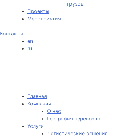
грузов
Проекты
Мероприятия
Контакты
en
ru
Главная
Компания
О нас
География перевозок
Услуги
Логистические решения