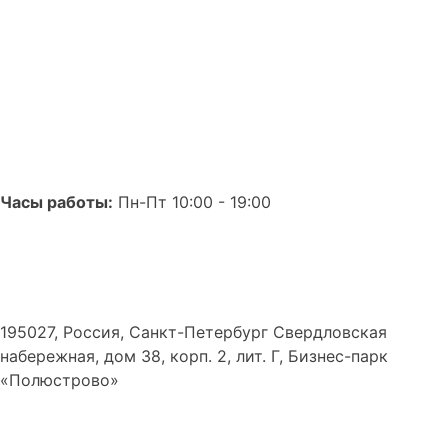
Часы работы:
Пн-Пт 10:00 - 19:00
195027, Россия, Санкт-Петербург Свердловская
набережная, дом 38, корп. 2, лит. Г, Бизнес-парк
«Полюстрово»