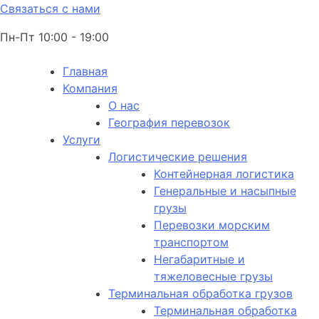
Связаться с нами
Пн-Пт 10:00 - 19:00
Главная
Компания
О нас
География перевозок
Услуги
Логистические решения
Контейнерная логистика
Генеральные и насыпные
грузы
Перевозки морским
транспортом
Негабаритные и
тяжеловесные грузы
Терминальная обработка грузов
Терминальная обработка