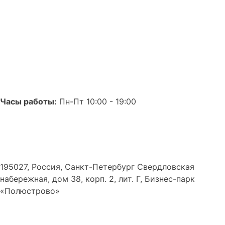
Часы работы:
Пн-Пт 10:00 - 19:00
195027, Россия, Санкт-Петербург Свердловская
набережная, дом 38, корп. 2, лит. Г, Бизнес-парк
«Полюстрово»