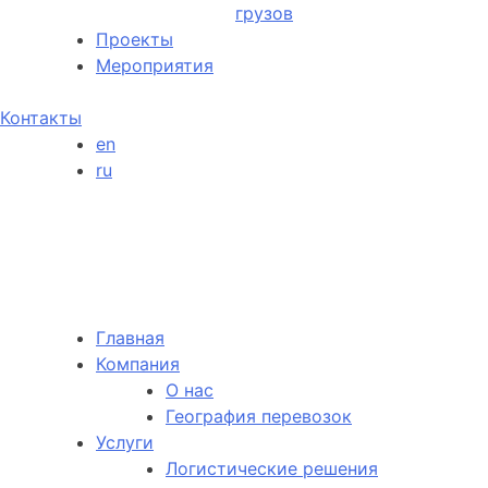
грузов
Проекты
Мероприятия
Контакты
en
ru
Главная
Компания
О нас
География перевозок
Услуги
Логистические решения