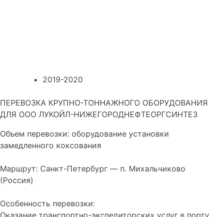
2019-2020
ПЕРЕВОЗКА КРУПНО-ТОННАЖНОГО ОБОРУДОВАНИЯ
ДЛЯ ООО ЛУКОЙЛ-НИЖЕГОРОДНЕФТЕОРГСИНТЕЗ
Объем перевозки: оборудование установки
замедленного коксования
Маршрут: Санкт-Петербург — п. Михальчиково
(Россия)
Особенность перевозки:
Оказание транспортно-экспедиторских услуг в порту