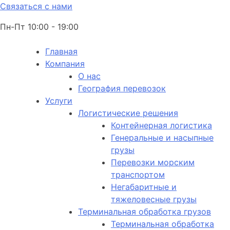
Связаться с нами
Пн-Пт 10:00 - 19:00
Главная
Компания
О нас
География перевозок
Услуги
Логистические решения
Контейнерная логистика
Генеральные и насыпные
грузы
Перевозки морским
транспортом
Негабаритные и
тяжеловесные грузы
Терминальная обработка грузов
Терминальная обработка