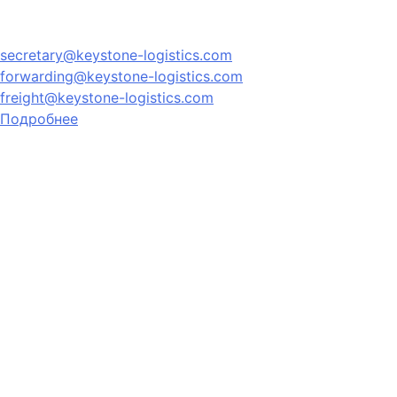
secretary@keystone-logistics.com
forwarding@keystone-logistics.com
freight@keystone-logistics.com
Подробнее