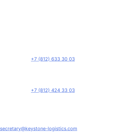
+7 (812) 633 30 03
+7 (812) 424 33 03
secretary@keystone-logistics.com