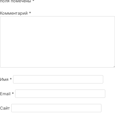
поля помечены
*
Комментарий
*
Имя
*
Email
*
Сайт