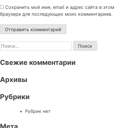
Сохранить моё имя, email и адрес сайта в этом
браузере для последующих моих комментариев.
Найти:
Свежие комментарии
Архивы
Рубрики
Рубрик нет
Мета