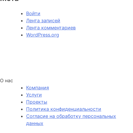
Войти
Лента записей
Лента комментариев
WordPress.org
О нас
Компания
Услуги
Проекты
Политика конфиденциальности
Согласие на обработку персональных
данных